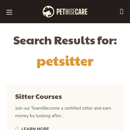
Search Results for:
petsitter
Sitter Courses
Join our Team!Become a certified sitter and earn
money by looking after...
LEARN MORE