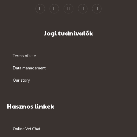
Jogi tudnivalók
Terms of use
Data management
Our story
Hasznos linkek
Online Vet Chat