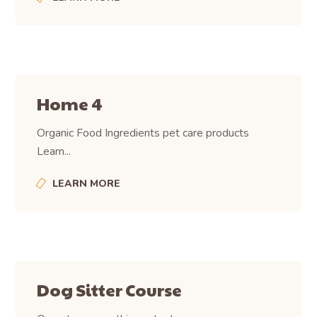
Home 4
Organic Food Ingredients pet care products
Learn...
LEARN MORE
Dog Sitter Course